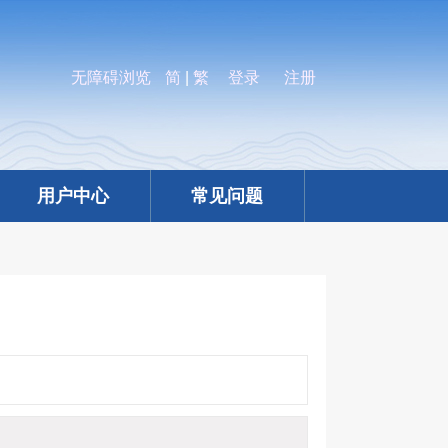
无障碍浏览
简
|
繁
登录
注册
用户中心
常见问题