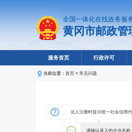
全国一体化在线政务服
黄冈市邮政管
服务首页
行政许可
当前位置：
首页
>
常见问题
法人注册时提示统一社会信用
请确认录入的企业名称