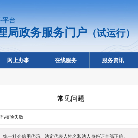
务平台
理局政务服务门户
（试运行）
网上办事
在线服务
服务资讯
常见问题
代码校验失败
、统一社会信用代码、法定代表人姓名和法人身份证全部正确。