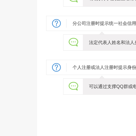
分公司注册时提示统一社会信
法定代表人姓名和法人
个人注册或法人注册时提示身
可以通过支撑QQ群或