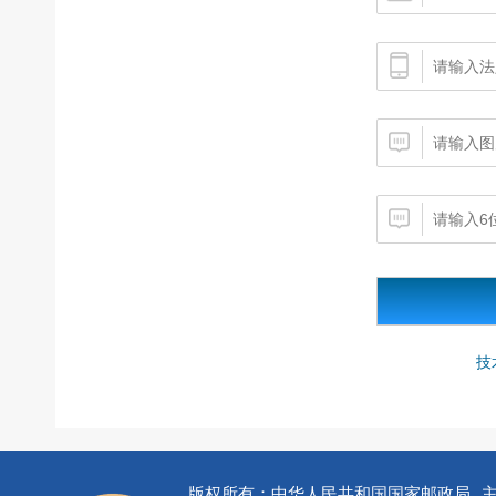
技
版权所有：中华人民共和国国家邮政局