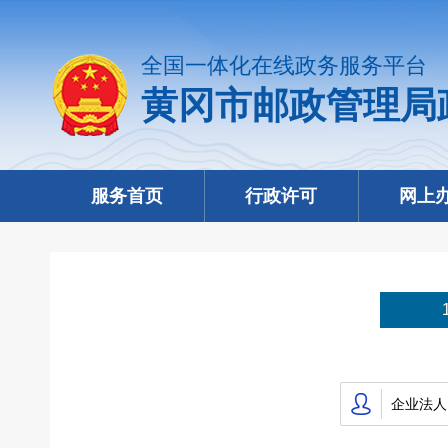
全国一体化在线政务服务平台
黄冈市邮政管理局
服务首页
行政许可
网上