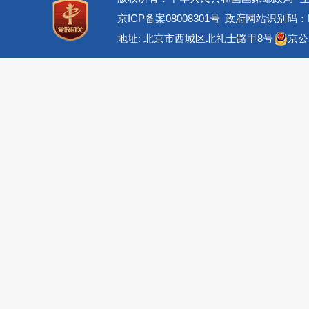
京ICP备案08008301号
政府网站识别码：BM
地址: 北京市西城区北礼士路甲8号
京公网