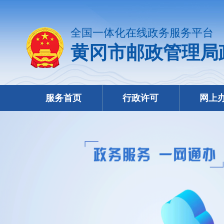
全国一体化在线政务服务平台
黄冈市邮政管理局
服务首页
行政许可
网上