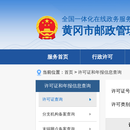
全国一体化在线政务服
黄冈市邮政管
服务首页
行政许可
当前位置：
首页
>
许可证和年报信息查询
许可证和年报信息查询
许可证号
许可证查询
许可类别
分支机构备案查询
末端网点备案查询