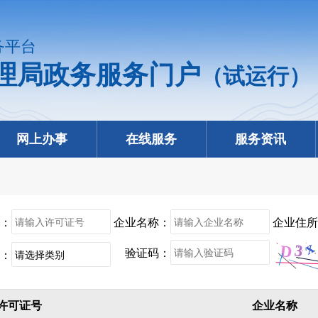
务平台
理局政务服务门户
（试运行）
网上办事
在线服务
服务资讯
：
企业名称：
企业住所
验证码：
：
许可证号
企业名称