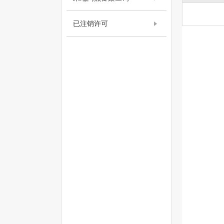
已注销许可