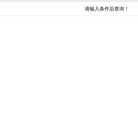
请输入条件后查询！