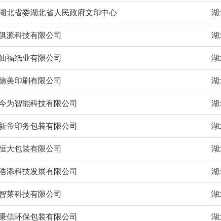
湖北省委湖北省人民政府文印中心
湖
俱源科技有限公司
湖
仙福纸业有限公司
湖
德美印刷有限公司
湖
今为智能科技有限公司
湖
新帝印务包装有限公司
湖
恒大包装有限公司
湖
浩添科技发展有限公司
湖
智莱科技有限公司
湖
秉信环保包装有限公司
湖