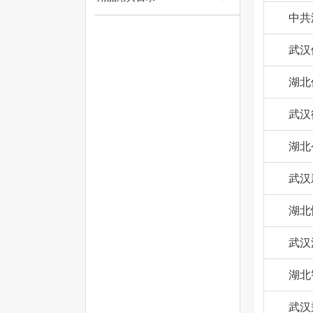
中共
武汉
湖北
武汉
湖北
武汉
湖北
武汉
湖北
武汉