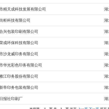
市精天成科技发展有限公司
湖
街柜科技有限公司
湖
合兴包装印刷有限公司
湖
荣成环保科技有限公司
湖
市沙龙威印务有限公司
湖
市华光彩色印务有限公司
湖
雅江印务股份有限公司
湖
新帝印务包装有限公司
湖
日报社印刷厂
湖