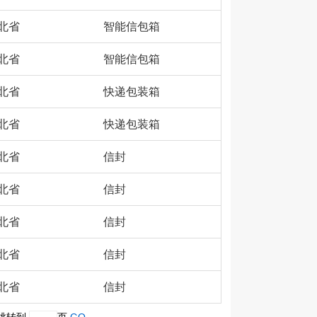
北省
智能信包箱
北省
智能信包箱
北省
快递包装箱
北省
快递包装箱
北省
信封
北省
信封
北省
信封
北省
信封
北省
信封