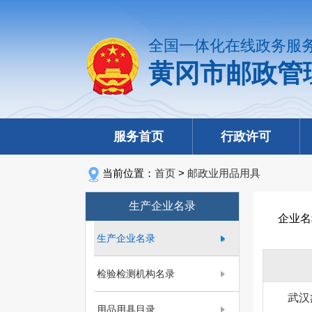
全国一体化在线政务服
黄冈市邮政管
服务首页
行政许可
当前位置：
首页
>
邮政业用品用具
生产企业名录
企业名
生产企业名录
检验检测机构名录
武汉
用品用具目录