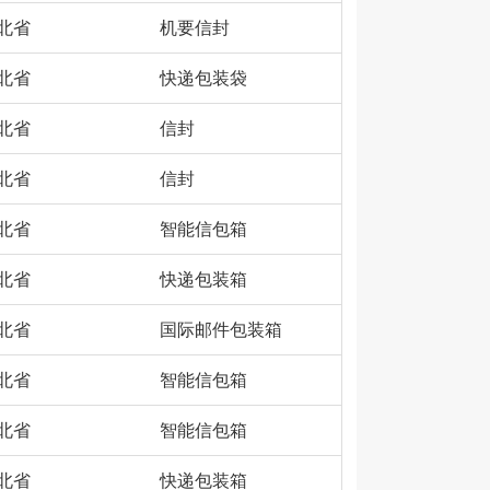
北省
机要信封
北省
快递包装袋
北省
信封
北省
信封
北省
智能信包箱
北省
快递包装箱
北省
国际邮件包装箱
北省
智能信包箱
北省
智能信包箱
北省
快递包装箱