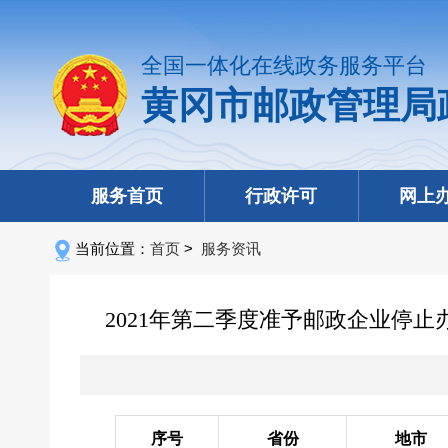
全国一体化在线政务服务平台
黄冈市邮政管理局
服务首页
行政许可
网上
当前位置：
首页
>
服务资讯
2021年第二季度准予邮政企业停
序号
省份
地市