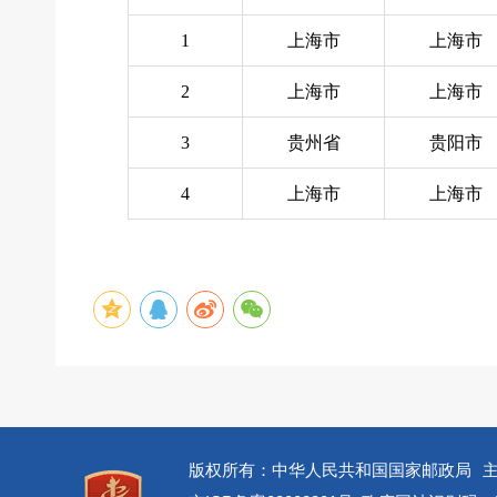
1
上海市
上海市
2
上海市
上海市
3
贵州省
贵阳市
4
上海市
上海市
版权所有：中华人民共和国国家邮政局