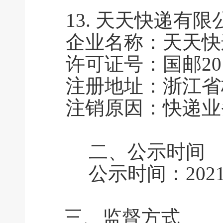
13.
天天快递有限
企业名称：天天快
许可证号：国邮2010
注册地址：浙江省杭
注销原因：快递业
二、公示时间
公示时间：2021年
三、监督方式