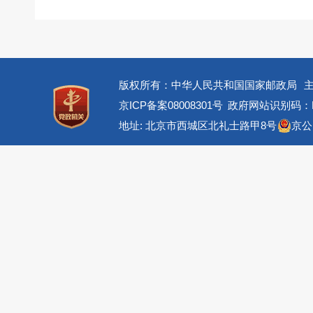
版权所有：中华人民共和国国家邮政局
京ICP备案08008301号
政府网站识别码：BM
地址: 北京市西城区北礼士路甲8号
京公网