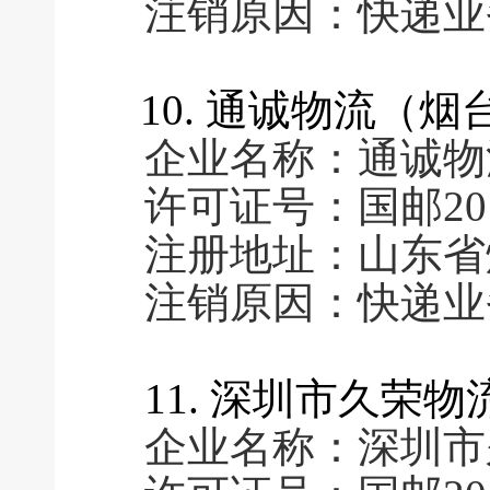
注销原因：快递业
10. 通诚物流（
企业名称：通诚物
许可证号：国邮2016
注册地址：山东省
注销原因：快递业
11. 深圳市久荣
企业名称：深圳市