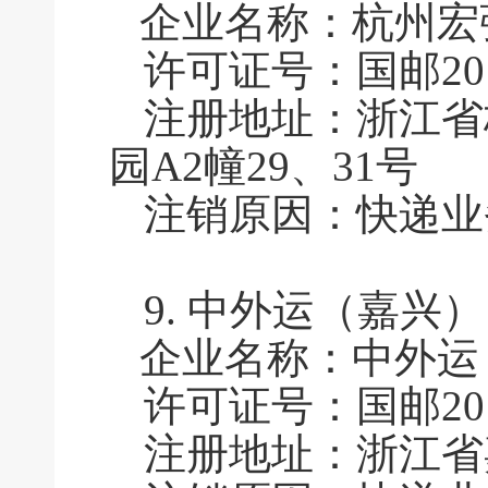
企业名称：杭州宏
许可证号：国邮2011
注册地址：浙江省
园A2幢29、31号
注销原因：快递业
9.
中外运（嘉兴）
企业名称：中外运
许可证号：国邮2011
注册地址：浙江省