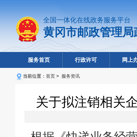
全国一体化在线政务服务平台
黄冈市邮政管理局
服务首页
行政许可
网上
当前位置：
首页
>
服务资讯
关于拟注销相关
根据《快递业务经