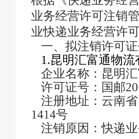
业务经营许可注销
业快递业务经营许
一、拟注销许可
1.昆明汇富通物
企业名称：昆明汇
许可证号：国邮2016
注册地址：云南省
1414号
注销原因：快递业