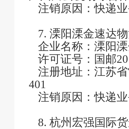
注销原因：快递业
7.
溧阳溧金速达物
企业名称：溧阳溧
许可证号：国邮2011
注册地址：江苏省
401
注销原因：快递业
8.
杭州宏强国际货