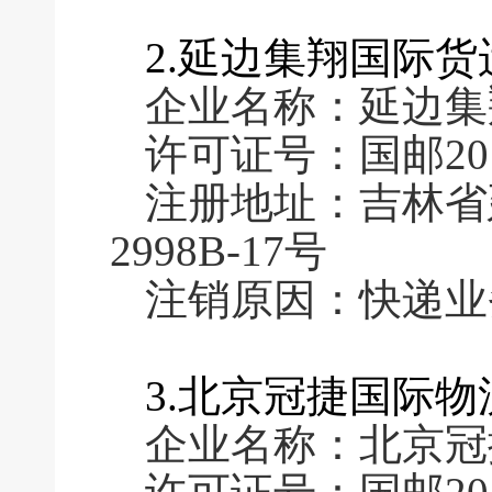
2.延边集翔国际
企业名称：延边集
许可证号：国邮2016
注册地址：吉林省
2998B-17号
注销原因：快递业
3.北京冠捷国际
企业名称：北京冠