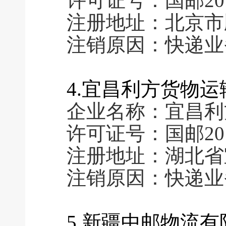
许可证号：国邮2011
注册地址：北京市
注销原因：快递业
4.宜昌利方货物
企业名称：宜昌利
许可证号：国邮2016
注册地址：湖北省
注销原因：快递业
5.新疆中邮物流