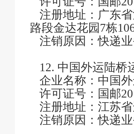
许可证号：国邮2011
注册地址：广东省
路段金达花园7栋10
注销原因：快递业
12.
中国外运陆桥
企业名称：中国外
许可证号：国邮2011
注册地址：江苏省
注销原因：快递业