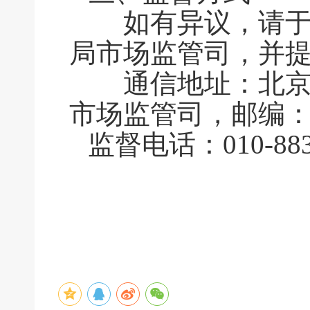
如有异议，请于公
局市场监管司，并
通信地址：北京市
市场监管司，邮编：1
监督电话：010-883