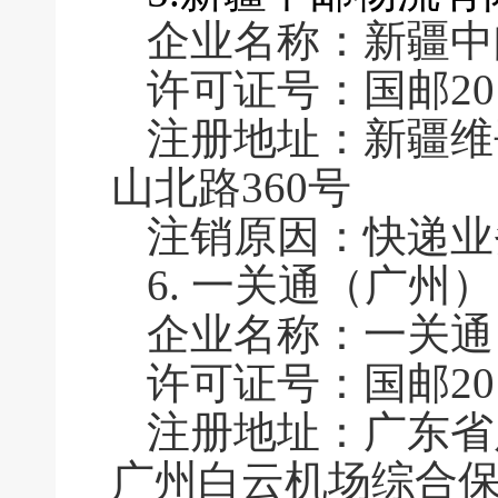
企业名称：新疆中
许可证号：国邮2016
注册地址：新疆维
山北路360号
注销原因：快递业
6.
一关通（广州）
企业名称：一关通
许可证号：国邮2016
注册地址：广东省
广州白云机场综合保