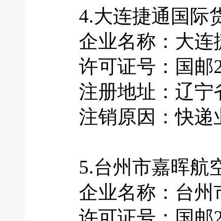
4.大连捷通国际
企业名称：大连捷
许可证号：国邮201
注册地址：辽宁省大
注销原因：快递业
5.台州市嘉晖航
企业名称：台州市
许可证号：国邮201