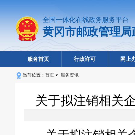
全国一体化在线政务服务平台
黄冈市邮政管理局
服务首页
行政许可
网上
当前位置：
首页
>
服务资讯
关于拟注销相关
关于拟注销相关