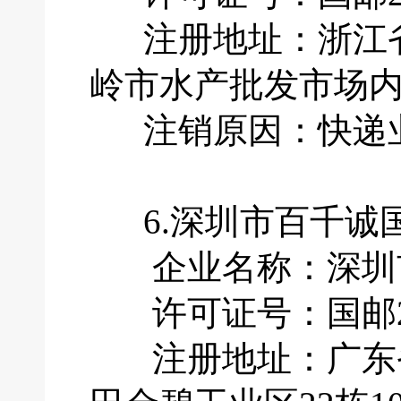
注册地址：浙江省
岭市水产批发市场内
注销原因：快递业
6.深圳市百千诚
企业名称：深圳市
许可证号：国邮201
注册地址：广东省