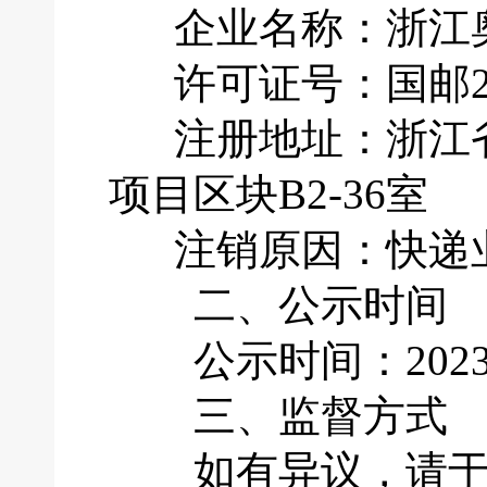
企业名称：浙江奥
许可证号：国邮201
注册地址：浙江省
项目区块B2-36室
注销原因：快递业
二、公示时间
公示时间：2023年
三、监督方式
如有异议，请于公