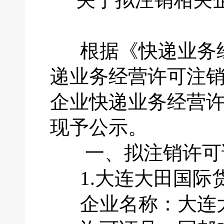
根据《快递业务经
递业务经营许可注
企业快递业务经营
现予公示。
一、拟注销许可
1.大连大田国际
企业名称：大连大