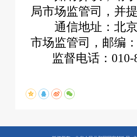
局市场监管司，并
通信地址：北京市
市场监管司，邮编：1
监督电话：010-883