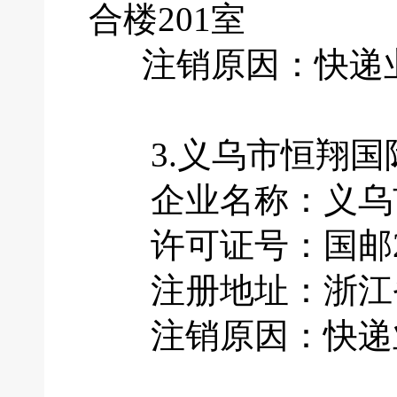
合楼201室
注销原因：快递业
3.义乌市恒翔国
企业名称：义乌市
许可证号：国邮201
注册地址：浙江省
注销原因：快递业