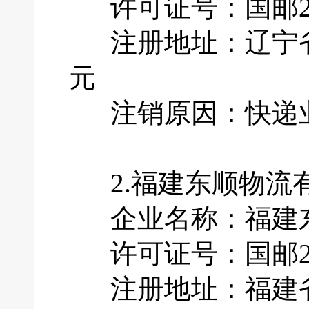
许可证号：国邮201
注册地址：辽宁省大
元
注销原因：快递业
2.福建东顺物流
企业名称：福建东
许可证号：国邮201
注册地址：福建省