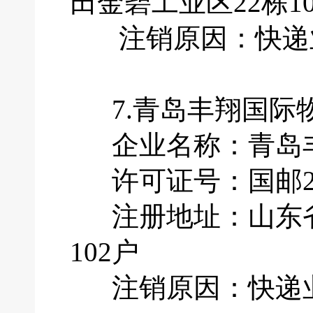
田金碧工业区22栋10
注销原因：快递业
7.青岛丰翔国际
企业名称：青岛丰
许可证号：国邮201
注册地址：山东省青
102户
注销原因：快递业