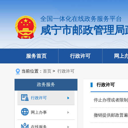
全国一体化在线政务服务平台
咸宁市邮政管理局
服务首页
行政许可
网上
当前位置：
首页
>
行政许可
政务服务
行政许可
行政许可
停止办理或者限制
网上办事
撤销提供邮政普遍
在线服务