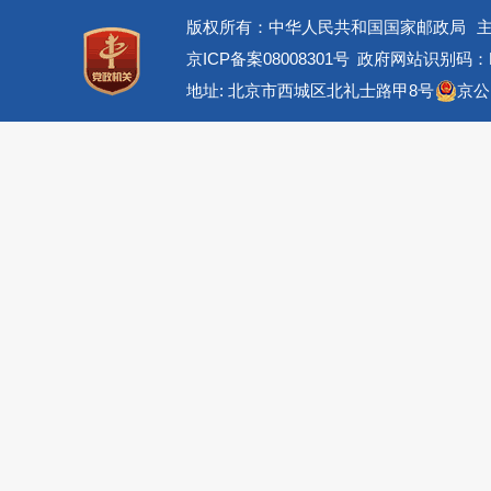
版权所有：中华人民共和国国家邮政局
京ICP备案08008301号
政府网站识别码：BM
地址: 北京市西城区北礼士路甲8号
京公网