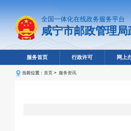
全国一体化在线政务服务平台
咸宁市邮政管理局
服务首页
行政许可
网上
当前位置：
首页
>
服务资讯