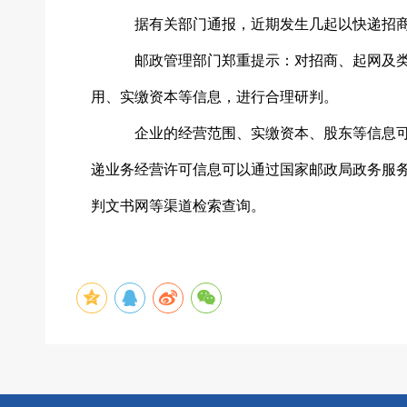
据有关部门通报，近期发生几起以快递招
邮政管理部门郑重提示：对招商、起网及
用、实缴资本等信息，进行合理研判。
企业的经营范围、实缴资本、股东等信息
递业务经营许可信息可以通过国家邮政局政务服
判文书网等渠道检索查询。