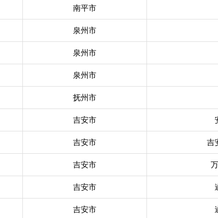
南平市
泉州市
泉州市
泉州市
抚州市
吉安市
吉安市
吉
吉安市
吉安市
吉安市