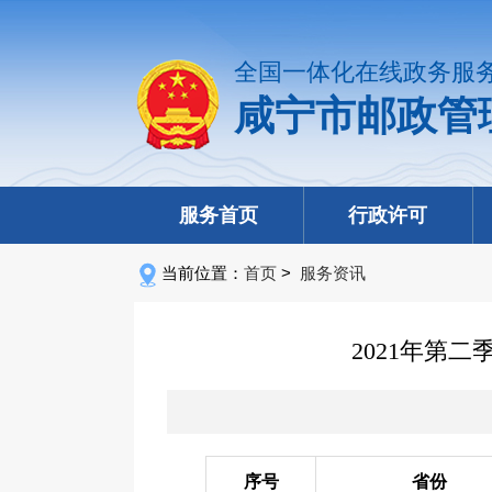
全国一体化在线政务服
咸宁市邮政管
服务首页
行政许可
当前位置：
首页
>
服务资讯
2021年第
序号
省份