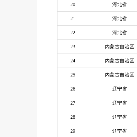
20
河北省
21
河北省
22
河北省
23
内蒙古自治区
24
内蒙古自治区
25
内蒙古自治区
26
辽宁省
27
辽宁省
28
辽宁省
29
辽宁省