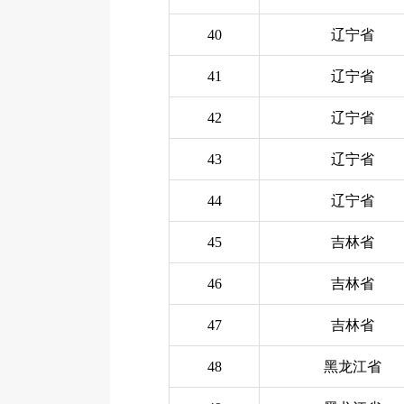
40
辽宁省
41
辽宁省
42
辽宁省
43
辽宁省
44
辽宁省
45
吉林省
46
吉林省
47
吉林省
48
黑龙江省