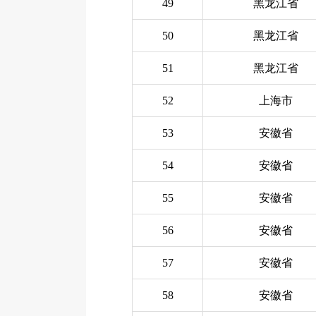
49
黑龙江省
50
黑龙江省
51
黑龙江省
52
上海市
53
安徽省
54
安徽省
55
安徽省
56
安徽省
57
安徽省
58
安徽省