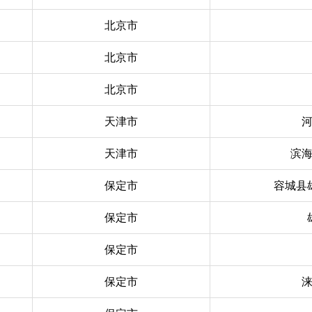
北京市
北京市
北京市
天津市
天津市
滨
保定市
容城县
保定市
保定市
保定市