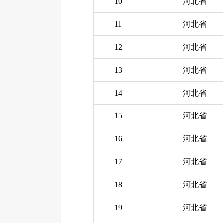
10
河北省
11
河北省
12
河北省
13
河北省
14
河北省
15
河北省
16
河北省
17
河北省
18
河北省
19
河北省