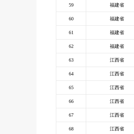
59
福建省
60
福建省
61
福建省
62
福建省
63
江西省
64
江西省
65
江西省
66
江西省
67
江西省
68
江西省