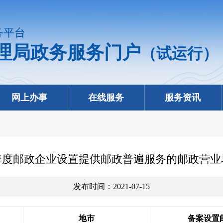
务平台
理局政务服务门户
（试运行）
网上办事
在线服务
服务资讯
二季度邮政企业设置提供邮政普遍服务的邮政营
发布时间：2021-07-15
地市
备案设置