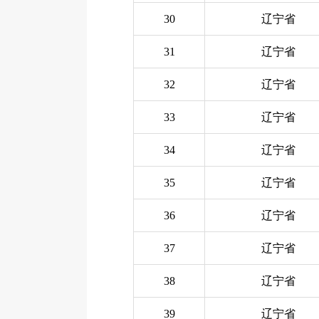
30
辽宁省
31
辽宁省
32
辽宁省
33
辽宁省
34
辽宁省
35
辽宁省
36
辽宁省
37
辽宁省
38
辽宁省
39
辽宁省