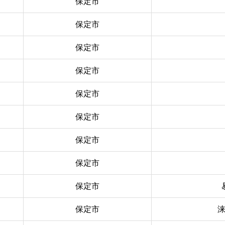
保定市
保定市
保定市
保定市
保定市
保定市
保定市
保定市
保定市
保定市