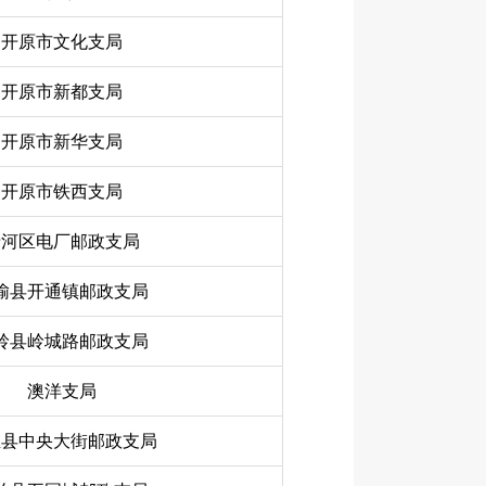
开原市文化支局
开原市新都支局
开原市新华支局
开原市铁西支局
清河区电厂邮政支局
榆县开通镇邮政支局
岭县岭城路邮政支局
澳洋支局
兰县中央大街邮政支局