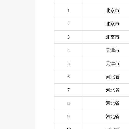
1
北京市
2
北京市
3
北京市
4
天津市
5
天津市
6
河北省
7
河北省
8
河北省
9
河北省