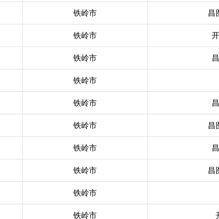
铁岭市
昌
铁岭市
铁岭市
铁岭市
铁岭市
铁岭市
昌
铁岭市
铁岭市
昌
铁岭市
铁岭市