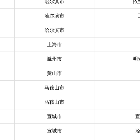
哈尔滨市
依
哈尔滨市
哈尔滨市
上海市
滁州市
明
黄山市
马鞍山市
马鞍山市
宣城市
宣城市