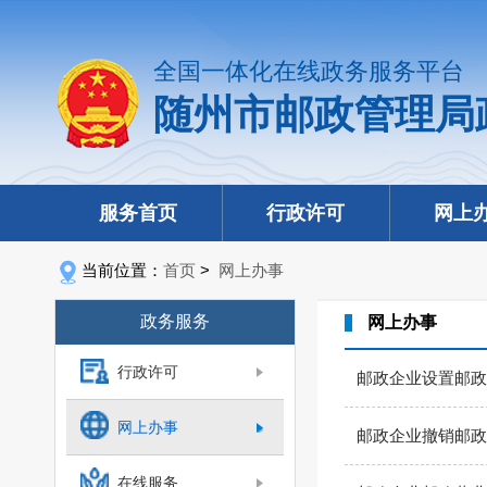
全国一体化在线政务服务平台
随州市邮政管理局
服务首页
行政许可
网上
当前位置：
首页
>
网上办事
政务服务
网上办事
行政许可
邮政企业设置邮政
网上办事
邮政企业撤销邮政
在线服务