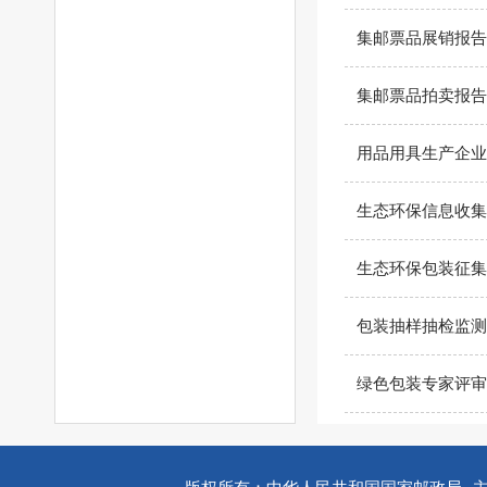
集邮票品展销报告
集邮票品拍卖报告
用品用具生产企业
生态环保信息收集
生态环保包装征集
包装抽样抽检监测
绿色包装专家评审