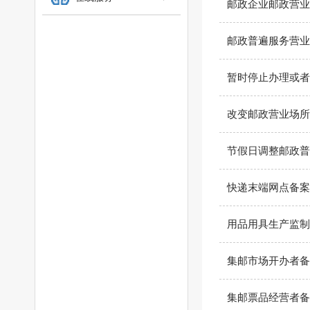
邮政企业邮政营业
邮政普遍服务营业
暂时停止办理或者
改变邮政营业场所
节假日调整邮政普
快递末端网点备案
用品用具生产监制
集邮市场开办者备
集邮票品经营者备