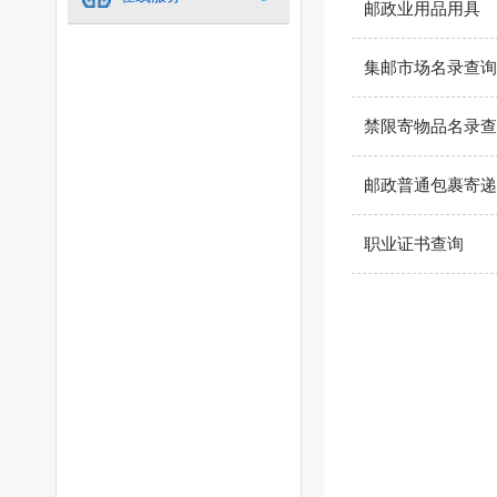
邮政业用品用具
集邮市场名录查询
禁限寄物品名录查
邮政普通包裹寄递
职业证书查询