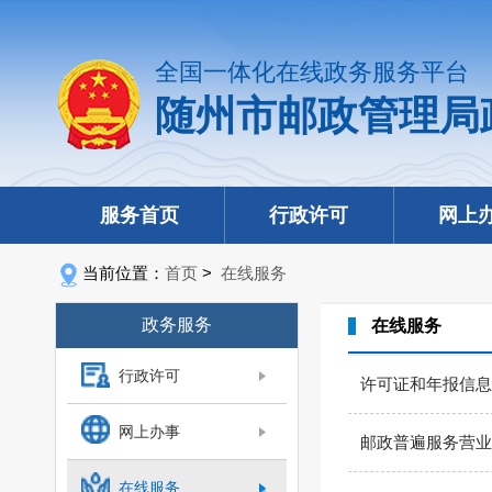
全国一体化在线政务服务平台
随州市邮政管理局
服务首页
行政许可
网上
当前位置：
首页
>
在线服务
政务服务
在线服务
行政许可
许可证和年报信息
网上办事
邮政普遍服务营业
在线服务