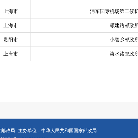
上海市
浦东国际机场第二候
上海市
颛建路邮政
贵阳市
小碧乡邮政
上海市
淡水路邮政
家邮政局
主办单位：中华人民共和国国家邮政局