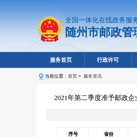
全国一体化在线政务服
随州市邮政管
服务首页
行政许可
当前位置：
首页
>
服务资讯
2021年第二季度准予邮
序号
省份