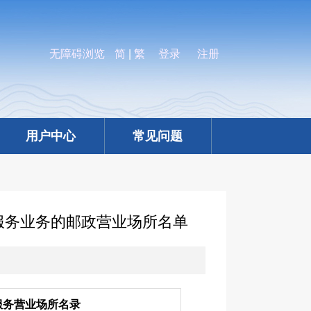
无障碍浏览
简
|
繁
登录
注册
用户中心
常见问题
服务业务的邮政营业场所名单
服务营业场所名录