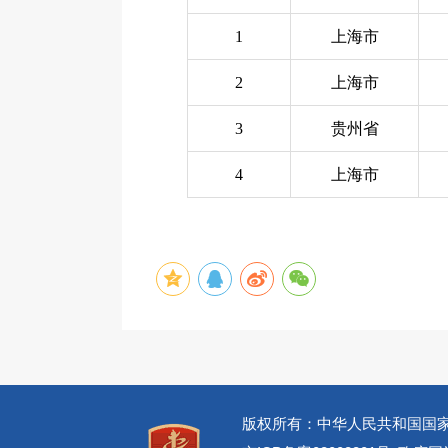
1
上海市
2
上海市
3
贵州省
4
上海市
版权所有：中华人民共和国国