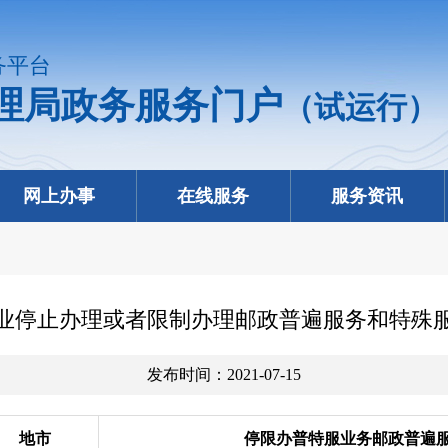
务平台
理局政务服务门户
（试运行）
网上办事
在线服务
服务资讯
政企业停止办理或者限制办理邮政普遍服务和特殊
发布时间：2021-07-15
地市
停限办普特服业务邮政普遍