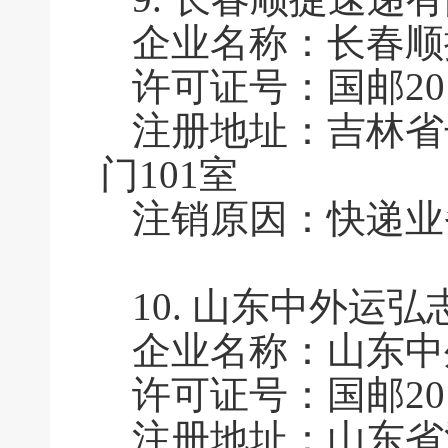
企业名称：长春顺
许可证号：国邮2011
注册地址：吉林省
门101室
注销原因：快递业
10.
山东中外运弘
企业名称：山东中
许可证号：国邮2011
注册地址：山东省