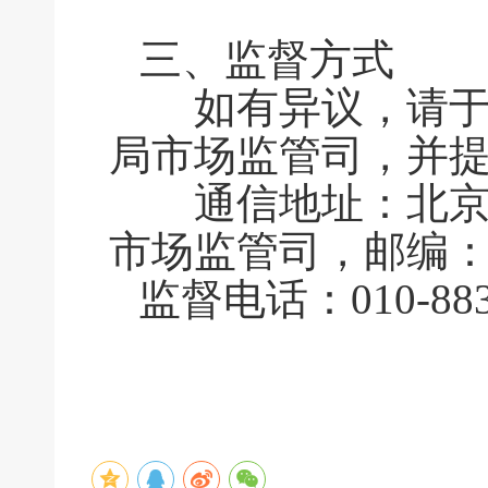
三、监督方式
如有异议，请于公
局市场监管司，并
通信地址：北京市
市场监管司，邮编：1
监督电话：010-883