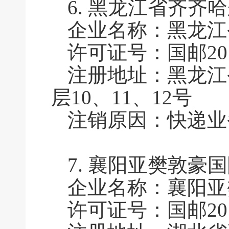
6.
黑龙江省齐齐哈
企业名称：
黑龙江
许可证号：国邮2011
注册地址：黑龙江
层10、11、12号
注销原因：快递业
7.
襄阳亚樊敦豪国
企业名称：襄阳亚
许可证号：国邮2011