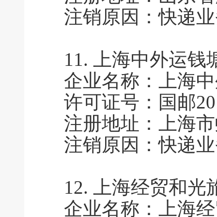
注销原因：快递业
11.
上海中外运钱
企业名称：上海中
许可证号：国邮2011
注册地址：上海市
注销原因：快递业
12.
上海经贸和光
企业名称：上海经