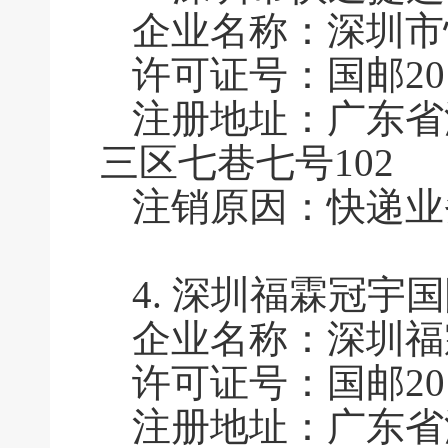
企业名称：深圳市
许可证号：国邮2011
注册地址：广东省
三区七巷七号102
注销原因：快递业
4.
深圳福霖冠宇国
企业名称：深圳福
许可证号：国邮2011
注册地址：广东省