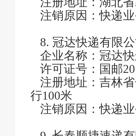
注册地址：湖北省
注销原因：快递业
8.
冠达快递有限公
企业名称：冠达快
许可证号：国邮201
注册地址：吉林省
行100米
注销原因：快递业
9.
长春顺捷速递有