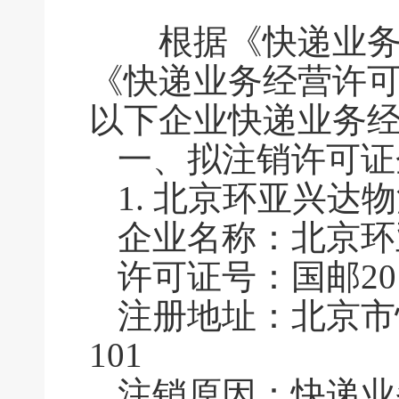
根据《快递业务经
《快递业务经营许
以下企业快递业务
一、拟注销许可
1.
北京环亚兴达物
企业名称：北京环
许可证号：国邮2016
注册地址：北京市
101
注销原因：快递业