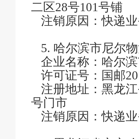
二区28号101号铺
注销原因：快递业
5.
哈尔滨市尼尔物
企业名称：哈尔滨
许可证号：国邮201
注册地址：黑龙江
号门市
注销原因：快递业