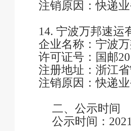
注销原因：快递业
14.
宁波万邦速运
企业名称：宁波万
许可证号：国邮2011
注册地址：浙江省
注销原因：快递业
二、公示时间
公示时间：2021年