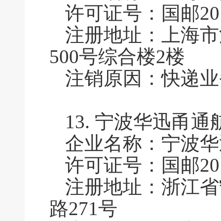
许可证号：国邮2011
注册地址：上海市
500号综合楼2楼
注销原因：快递业
13.
宁波华迅甬通
企业名称：宁波华
许可证号：国邮2011
注册地址：浙江省
路271号