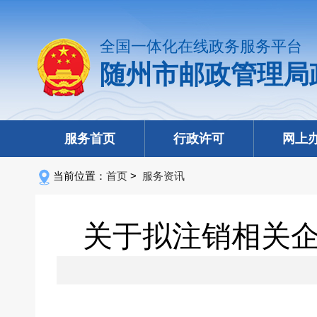
全国一体化在线政务服务平台
随州市邮政管理局
服务首页
行政许可
网上
当前位置：
首页
>
服务资讯
关于拟注销相关