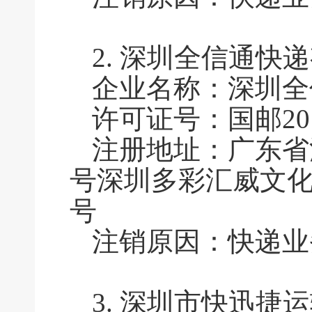
2.
深圳全信通快递
企业名称：深圳全
许可证号：国邮201
注册地址：广东省
号深圳多彩汇威文化创
号
注销原因：快递业
3.
深圳市快迅捷运