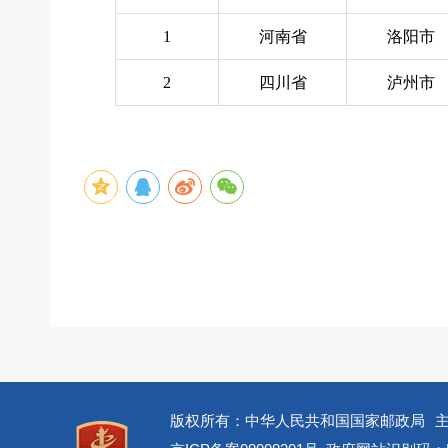
1
河南省
洛阳市
2
四川省
泸州市
版权所有：中华人民共和国国家邮政局