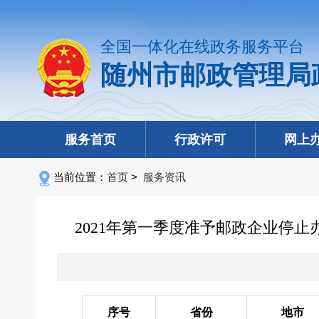
全国一体化在线政务服务平台
随州市邮政管理局
服务首页
行政许可
网上
当前位置：
首页
>
服务资讯
2021年第一季度准予邮政企业停
序号
省份
地市