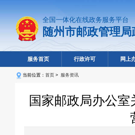
全国一体化在线政务服务平台
随州市邮政管理局
服务首页
行政许可
网上
当前位置：
首页
>
服务资讯
国家邮政局办公室