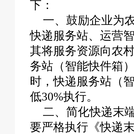
下：
一、
鼓励企业为
快递服务站、运营
其将服务资源向农
务站（智能快件箱
时，快递服务站（
低30%执行。
二、
简化快递末
要严格执行《快递