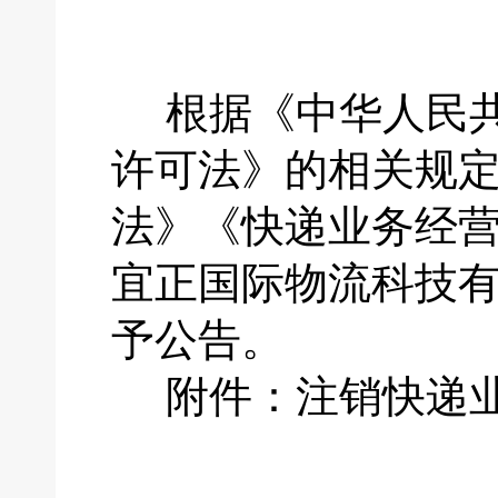
根据《中华人民
许可法》的相关规
法》《快递业务经
宜正国际物流科技
予公告。
附件：注销快递