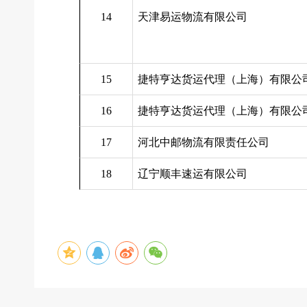
14
天津易运物流有限公司
15
捷特亨达货运代理（上海）有限公
16
捷特亨达货运代理（上海）有限公
17
河北中邮物流有限责任公司
18
辽宁顺丰速运有限公司