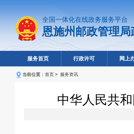
全国一体化在线政务服务平台
恩施州邮政管理局
服务首页
行政许可
网上
当前位置：
首页
>
服务资讯
中华人民共和