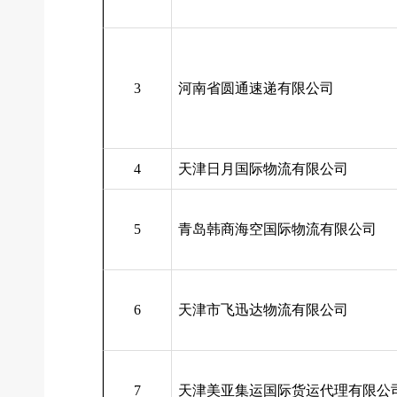
3
河南省圆通速递有限公司
4
天津日月国际物流有限公司
5
青岛韩商海空国际物流有限公司
6
天津市飞迅达物流有限公司
7
天津美亚集运国际货运代理有限公