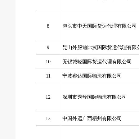
8
包头市中天国际货运代理有限公司
9
昆山外服迪比翼国际货运代理有限
10
无锡城晓国际货运代理有限公司
11
宁波睿达国际物流有限公司
12
深圳市秀驿国际物流有限公司
13
中国外运广西梧州有限公司