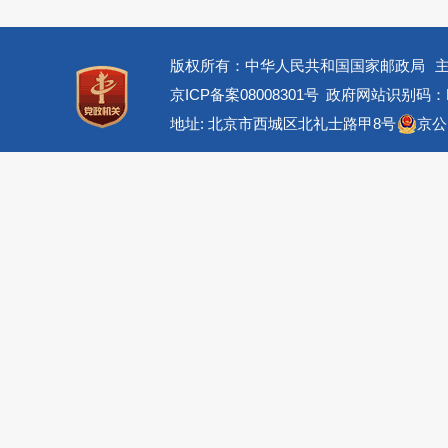
版权所有：中华人民共和国国家邮政局
京ICP备案08008301号
政府网站识别码：BM
地址: 北京市西城区北礼士路甲8号
京公网