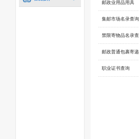
邮政业用品用具
集邮市场名录查询
禁限寄物品名录查
邮政普通包裹寄递
职业证书查询