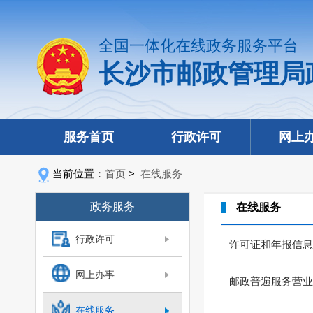
全国一体化在线政务服务平台
长沙市邮政管理局
服务首页
行政许可
网上
当前位置：
首页
>
在线服务
政务服务
在线服务
行政许可
许可证和年报信息
网上办事
邮政普遍服务营业
在线服务