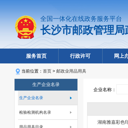
全国一体化在线政务服务平台
长沙市邮政管理局
服务首页
行政许可
网上
当前位置：
首页
>
邮政业用品用具
生产企业名录
企业名称：
生产企业名录
检验检测机构名录
湖南雅嘉彩色
用品用具目录