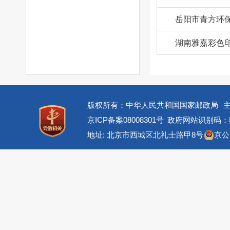
岳阳市青方环
湖南雅嘉彩色
版权所有：中华人民共和国国家邮政局
京ICP备案08008301号
政府网站识别码：BM
地址: 北京市西城区北礼士路甲8号
京公网