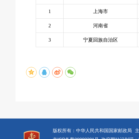
1
上海市
2
河南省
3
宁夏回族自治区
版权所有：中华人民共和国国家邮政局