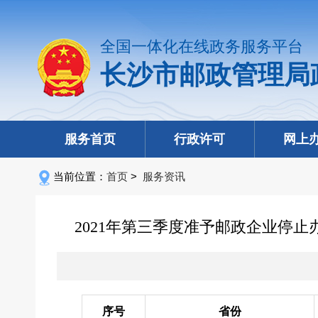
全国一体化在线政务服务平台
长沙市邮政管理局
服务首页
行政许可
网上
当前位置：
首页
>
服务资讯
2021年第三季度准予邮政企业停
序号
省份