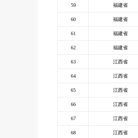
59
福建省
60
福建省
61
福建省
62
福建省
63
江西省
64
江西省
65
江西省
66
江西省
67
江西省
68
江西省