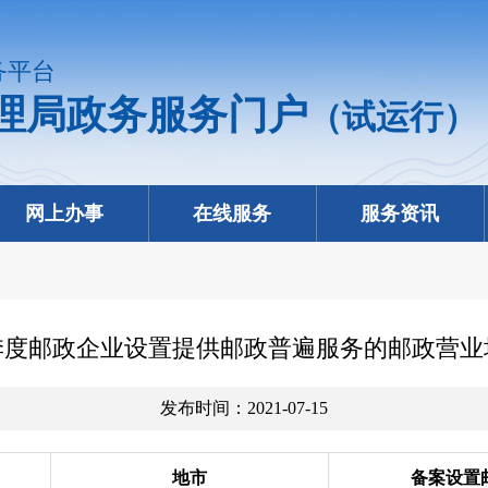
务平台
理局政务服务门户
（试运行）
网上办事
在线服务
服务资讯
二季度邮政企业设置提供邮政普遍服务的邮政营
发布时间：2021-07-15
地市
备案设置