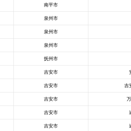
南平市
泉州市
泉州市
泉州市
抚州市
吉安市
吉安市
吉
吉安市
吉安市
吉安市