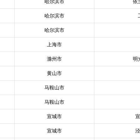
哈尔滨市
依
哈尔滨市
哈尔滨市
上海市
滁州市
明
黄山市
马鞍山市
马鞍山市
宣城市
宣城市