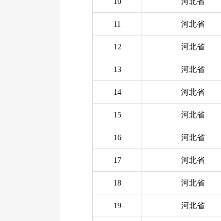
10
河北省
11
河北省
12
河北省
13
河北省
14
河北省
15
河北省
16
河北省
17
河北省
18
河北省
19
河北省