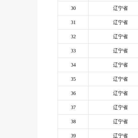
30
辽宁省
31
辽宁省
32
辽宁省
33
辽宁省
34
辽宁省
35
辽宁省
36
辽宁省
37
辽宁省
38
辽宁省
39
辽宁省