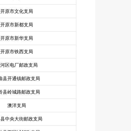
开原市文化支局
开原市新都支局
开原市新华支局
开原市铁西支局
清河区电厂邮政支局
榆县开通镇邮政支局
岭县岭城路邮政支局
澳洋支局
兰县中央大街邮政支局