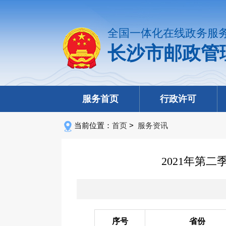
全国一体化在线政务服
长沙市邮政管
服务首页
行政许可
当前位置：
首页
>
服务资讯
2021年第
序号
省份