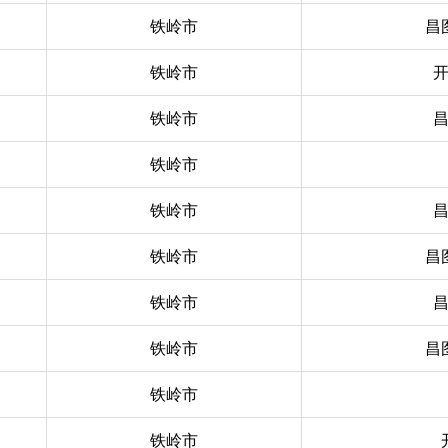
铁岭市
昌
铁岭市
铁岭市
铁岭市
铁岭市
铁岭市
昌
铁岭市
铁岭市
昌
铁岭市
铁岭市