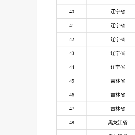
40
辽宁省
41
辽宁省
42
辽宁省
43
辽宁省
44
辽宁省
45
吉林省
46
吉林省
47
吉林省
48
黑龙江省