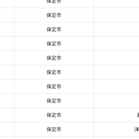
保定市
保定市
保定市
保定市
保定市
保定市
保定市
保定市
保定市
保定市