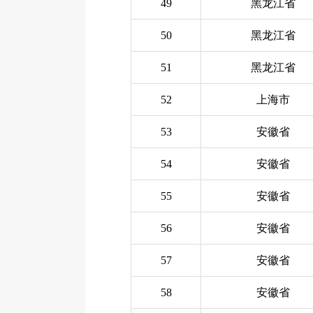
49
黑龙江省
50
黑龙江省
51
黑龙江省
52
上海市
53
安徽省
54
安徽省
55
安徽省
56
安徽省
57
安徽省
58
安徽省