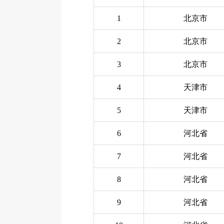
1
北京市
2
北京市
3
北京市
4
天津市
5
天津市
6
河北省
7
河北省
8
河北省
9
河北省