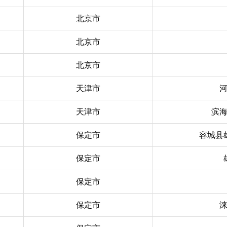
北京市
北京市
北京市
天津市
天津市
滨
保定市
容城县
保定市
保定市
保定市