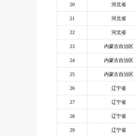
20
河北省
21
河北省
22
河北省
23
内蒙古自治区
24
内蒙古自治区
25
内蒙古自治区
26
辽宁省
27
辽宁省
28
辽宁省
29
辽宁省