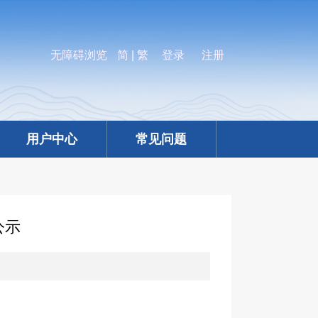
无障碍浏览
简
|
繁
登录
注册
用户中心
常见问题
公示