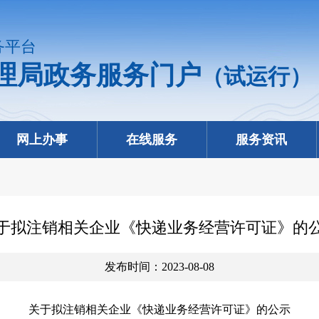
务平台
理局政务服务门户
（试运行）
网上办事
在线服务
服务资讯
于拟注销相关企业《快递业务经营许可证》的
发布时间：2023-08-08
关于拟注销相关企业《快递业务经营许可证》的公示