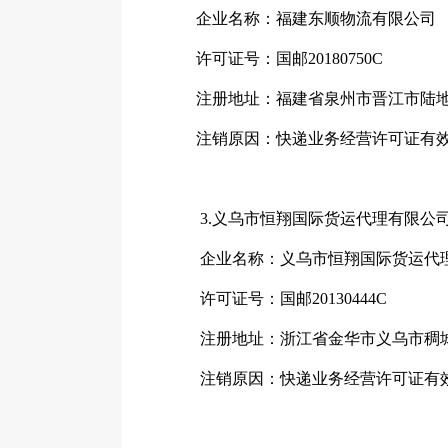
企业名称：福建东顺物流有限公司
许可证号：国邮20180750C
注册地址：福建省泉州市晋江市陆地港
注销原因：快递业务经营许可证有效
3.义乌市恒翔国际货运代理有限公
企业名称：义乌市恒翔国际货运代
许可证号：国邮20130444C
注册地址：浙江省金华市义乌市稠城街
注销原因：快递业务经营许可证有