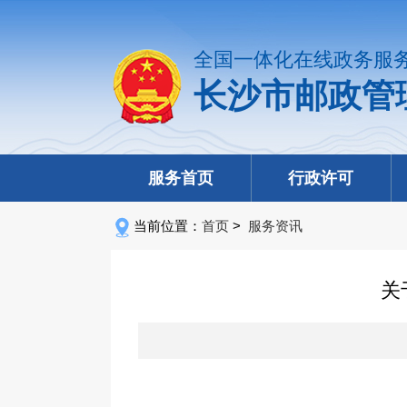
全国一体化在线政务服
长沙市邮政管
服务首页
行政许可
当前位置：
首页
>
服务资讯
关