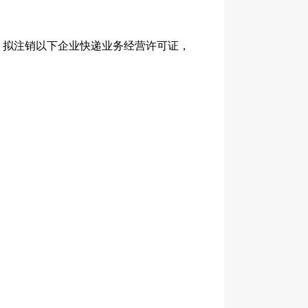
拟注销以下企业快递业务经营许可证，