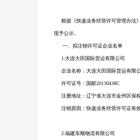
根据《快递业务经营许可管理办法》
现予公示。
一、拟注销许可证企业名单
1.大连大田国际货运有限公司
企业名称：大连大田国际货运有限
许可证号：国邮20130438C
注册地址：辽宁省大连市金州区保税区
注销原因：快递业务经营许可证有效
2.福建东顺物流有限公司