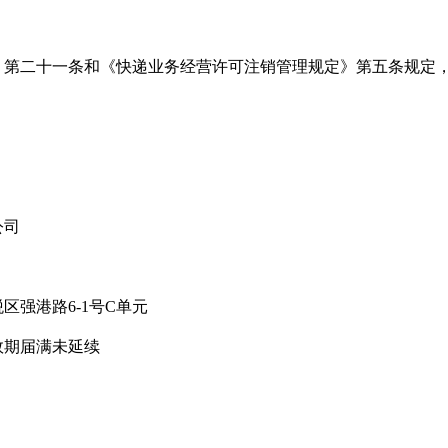
第二十一条和《快递业务经营许可注销管理规定》第五条规定，
公司
强港路6-1号C单元
期届满未延续