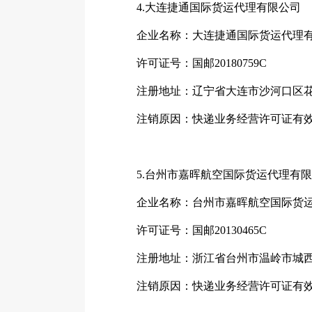
4.大连捷通国际货运代理有限公司
企业名称：大连捷通国际货运代理
许可证号：国邮20180759C
注册地址：辽宁省大连市沙河口区花雨街
注销原因：快递业务经营许可证有效
5.台州市嘉晖航空国际货运代理有限
企业名称：台州市嘉晖航空国际货运
许可证号：国邮20130465C
注册地址：浙江省台州市温岭市城西街
注销原因：快递业务经营许可证有效