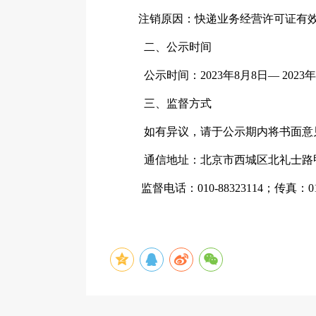
注销原因：快递业务经营许可证有效
二、公示时间
公示时间：2023年8月8日— 2023年
三、监督方式
如有异议，请于公示期内将书面意见
通信地址：北京市西城区北礼士路甲八
监督电话：010-88323114；传真：010-