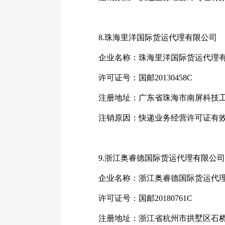
8.珠海里洋国际货运代理有限公司
企业名称：珠海里洋国际货运代理
许可证号：国邮20130458C
注册地址：广东省珠海市南屏科技工业园
注销原因：快递业务经营许可证有效
9.浙江奥睿德国际货运代理有限公司
企业名称：浙江奥睿德国际货运代理
许可证号：国邮20180761C
注册地址：浙江省杭州市拱墅区石桥路2