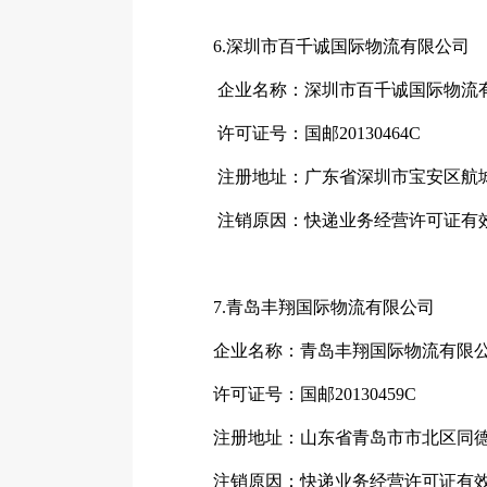
6.深圳市百千诚国际物流有限公司
企业名称：深圳市百千诚国际物流
许可证号：国邮20130464C
注册地址：广东省深圳市宝安区航城街
注销原因：快递业务经营许可证有
7.青岛丰翔国际物流有限公司
企业名称：青岛丰翔国际物流有限
许可证号：国邮20130459C
注册地址：山东省青岛市市北区同德路7
注销原因：快递业务经营许可证有效