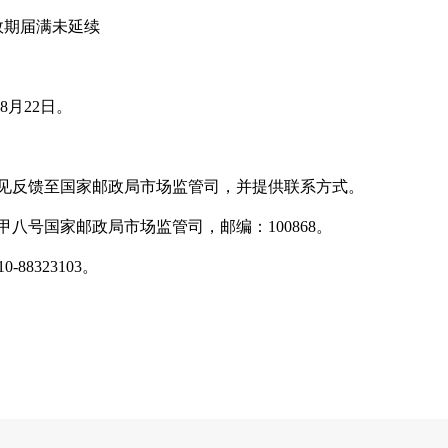
期届满未延续
8月22日。
反馈至国家邮政局市场监管司，并提供联系方式。
号国家邮政局市场监管司，邮编：100868。
88323103。