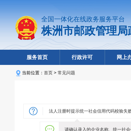
全国一体化在线政务服务平台
株洲市邮政管理局
服务首页
行政许可
网上
当前位置：
首页
>
常见问题
法人注册时提示统一社会信用代码校验失
请确认录入的企业名称、统一社会