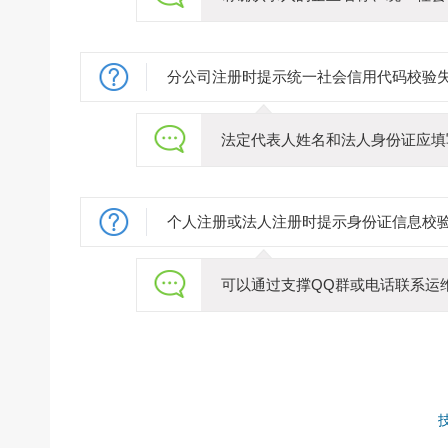
分公司注册时提示统一社会信用代码校验
法定代表人姓名和法人身份证应填
个人注册或法人注册时提示身份证信息校
可以通过支撑QQ群或电话联系运