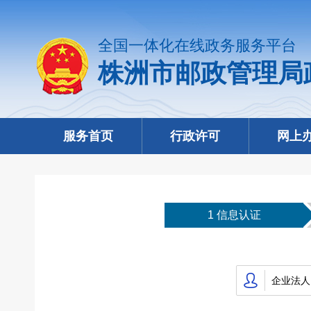
全国一体化在线政务服务平台
株洲市邮政管理局
服务首页
行政许可
网上
1 信息认证