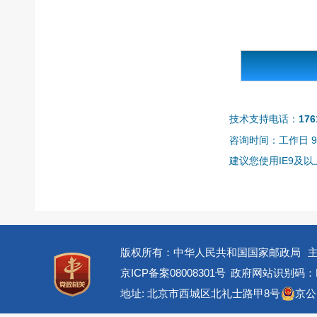
技术支持电话：
176
咨询时间：工作日 9:0
建议您使用IE9及以上
版权所有：中华人民共和国国家邮政局
京ICP备案08008301号
政府网站识别码：BM
地址: 北京市西城区北礼士路甲8号
京公网