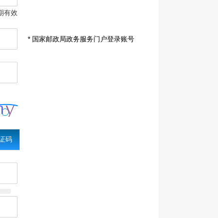
期有效
* 国家邮政局政务服务门户登录账号