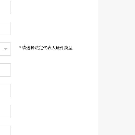
* 请选择法定代表人证件类型