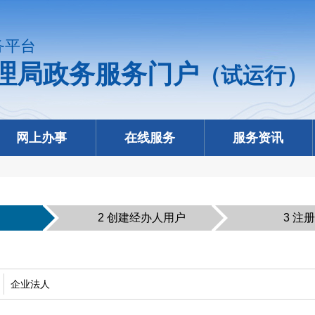
务平台
理局政务服务门户
（试运行）
网上办事
在线服务
服务资讯
2 创建经办人用户
3 注