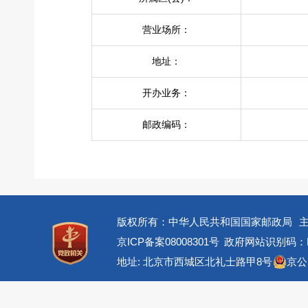
营业场所：
地址：
开办业务：
邮政编码：
版权所有：中华人民共和国国家邮政局
京ICP备案08008301号
政府网站识别码：BM
地址: 北京市西城区北礼士路甲8号
京公网