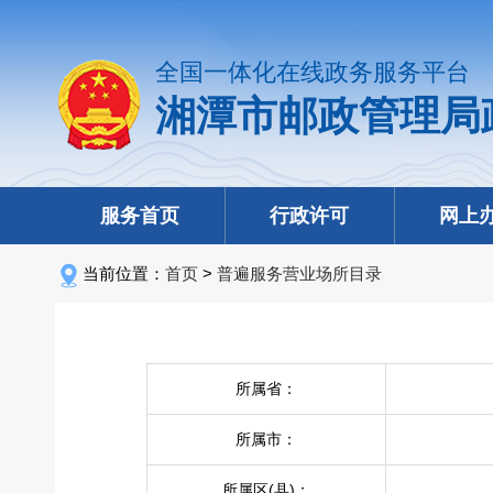
全国一体化在线政务服务平台
湘潭市邮政管理局
服务首页
行政许可
网上
当前位置：
首页
>
普遍服务营业场所目录
所属省：
所属市：
所属区(县)：