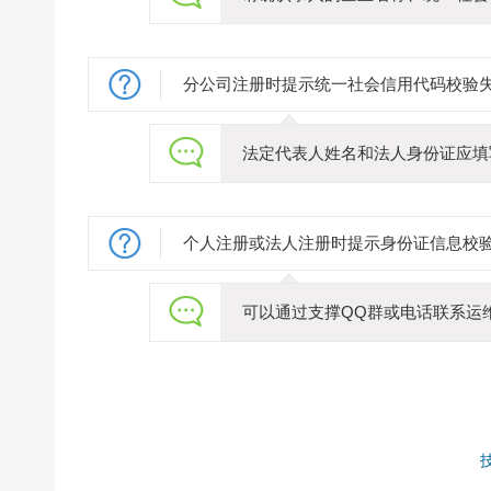
分公司注册时提示统一社会信用代码校验
法定代表人姓名和法人身份证应填
个人注册或法人注册时提示身份证信息校
可以通过支撑QQ群或电话联系运