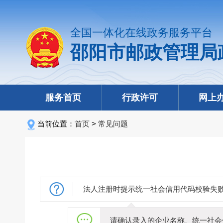
全国一体化在线政务服务平台
邵阳市邮政管理局
服务首页
行政许可
网上
当前位置：
首页
>
常见问题
法人注册时提示统一社会信用代码校验失
请确认录入的企业名称、统一社会