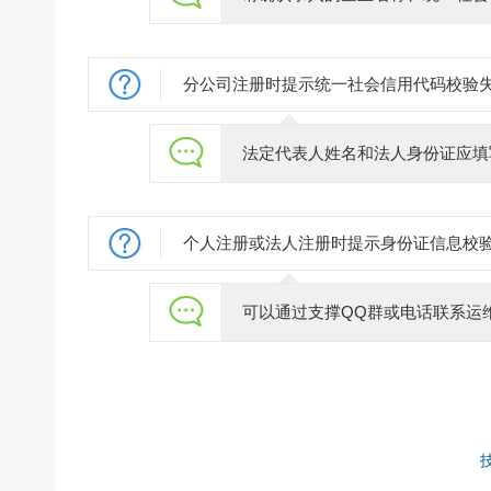
分公司注册时提示统一社会信用代码校验
法定代表人姓名和法人身份证应填
个人注册或法人注册时提示身份证信息校
可以通过支撑QQ群或电话联系运