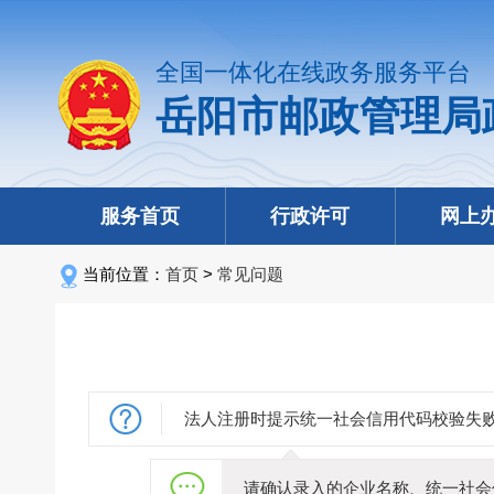
全国一体化在线政务服务平台
岳阳市邮政管理局
服务首页
行政许可
网上
当前位置：
首页
>
常见问题
法人注册时提示统一社会信用代码校验失
请确认录入的企业名称、统一社会