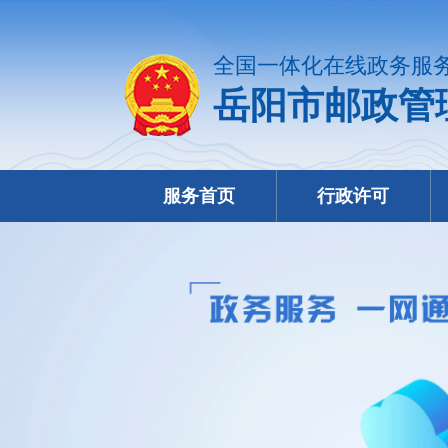
全国一体化在线政务服
岳阳市邮政管
服务首页
行政许可