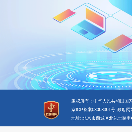
版权所有：中华人民共和国国
京ICP备案08008301号
政府网站
地址: 北京市西城区北礼士路甲