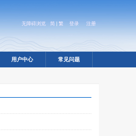
无障碍浏览
简
|
繁
登录
注册
用户中心
常见问题