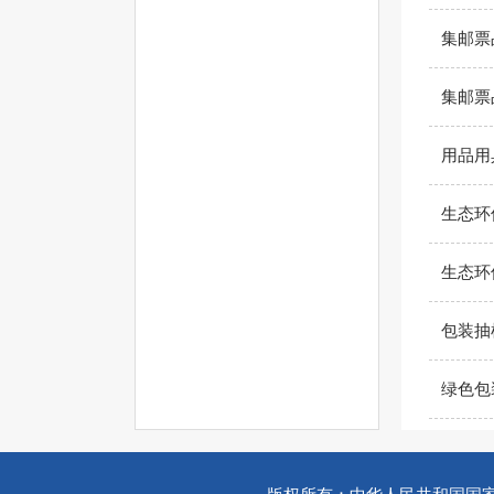
集邮票
集邮票
用品用
生态环
生态环
包装抽
绿色包