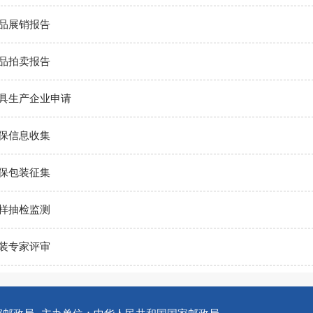
品展销报告
品拍卖报告
具生产企业申请
保信息收集
保包装征集
样抽检监测
装专家评审