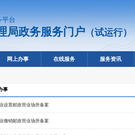
务平台
理局政务服务门户
（试运行）
网上办事
在线服务
服务资讯
办事
业设置邮政营业场所备案
业撤销邮政营业场所备案