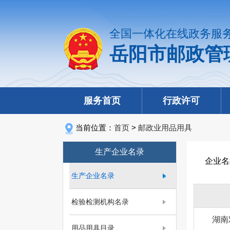
全国一体化在线政务服
岳阳市邮政管
服务首页
行政许可
当前位置：
首页
>
邮政业用品用具
生产企业名录
企业名
生产企业名录
检验检测机构名录
湖南
用品用具目录