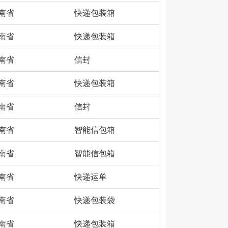
南省
快递包装箱
南省
快递包装箱
南省
信封
南省
快递包装箱
南省
信封
南省
智能信包箱
南省
智能信包箱
南省
快递运单
南省
快递包装袋
南省
快递包装箱