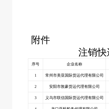
附件
注销快
序号
企业名称
1
常州市美亚国际货运代理有限公司
2
安阳市敦豪货运代理有限公司
3
义乌市联信国际货运代理有限公司
4
龙口亚航船务代理有限公司