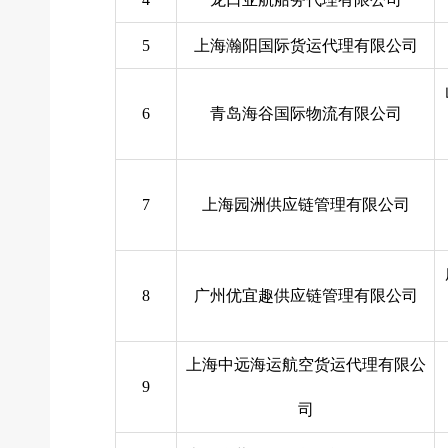
5
上海瀚阳国际货运代理有限公司
6
青岛海谷国际物流有限公司
7
上海园洲供应链管理有限公司
8
广州优宜趣供应链管理有限公司
上海中远海运航空货运代理有限公
9
司