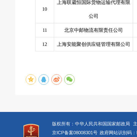
上海联葳恒国际货物运输代理有限
10
公司
11
北京中邮物流有限责任公司
12
上海安能聚创供应链管理有限公司
版权所有：中华人民共和国国家邮政局
京ICP备案08008301号
政府网站识别码：BM