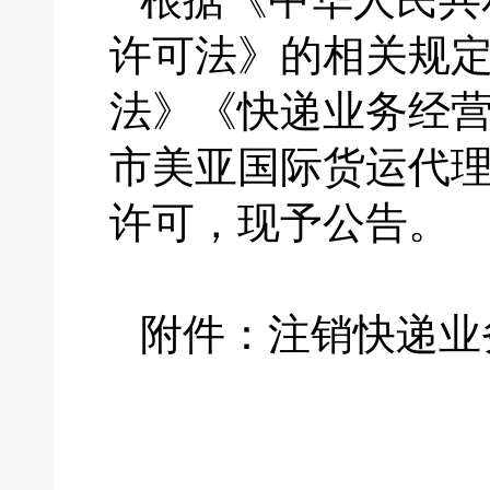
许可法》的相关规
法》《快递业务经
市美亚国际货运代
许可，现予公告。
附件：注销快递业
国