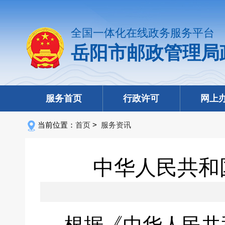
全国一体化在线政务服务平台
岳阳市邮政管理局
服务首页
行政许可
网上
当前位置：
首页
>
服务资讯
中华人民共和国
根据《中华人民共