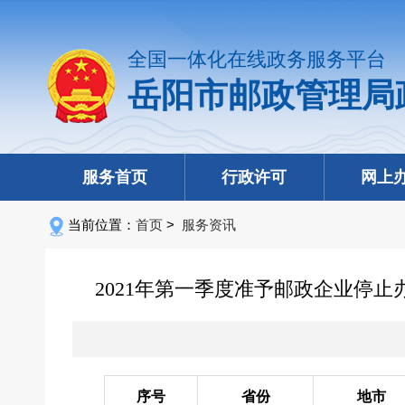
全国一体化在线政务服务平台
岳阳市邮政管理局
服务首页
行政许可
网上
当前位置：
首页
>
服务资讯
2021年第一季度准予邮政企业停
序号
省份
地市