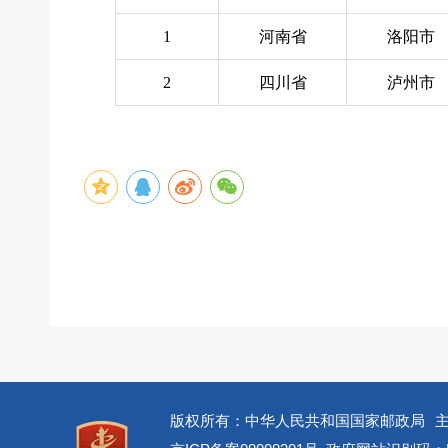
1
河南省
洛阳市
2
四川省
泸州市
版权所有：中华人民共和国国家邮政局