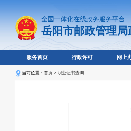
全国一体化在线政务服务平台
岳阳市邮政管理局
服务首页
行政许可
网上
当前位置：
首页
>
职业证书查询