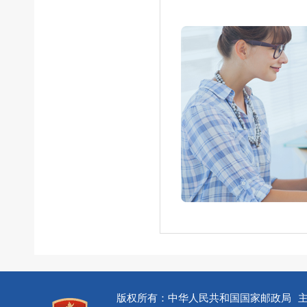
版权所有：中华人民共和国国家邮政局