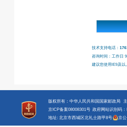
技术支持电话：
176
咨询时间：工作日 9:0
建议您使用IE9及以上
版权所有：中华人民共和国国家邮政局
京ICP备案08008301号
政府网站识别码：BM
地址: 北京市西城区北礼士路甲8号
京公网