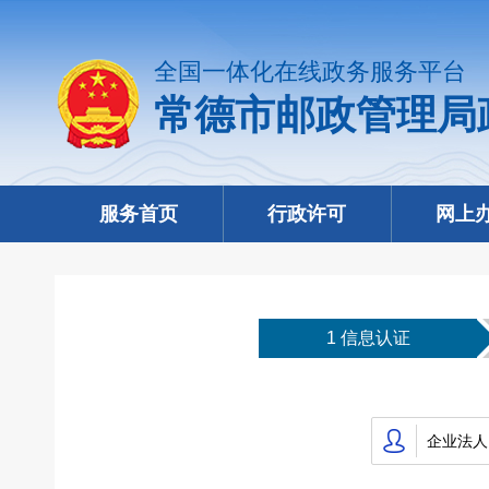
全国一体化在线政务服务平台
常德市邮政管理局
服务首页
行政许可
网上
1 信息认证