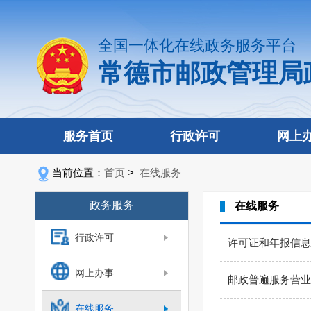
全国一体化在线政务服务平台
常德市邮政管理局
服务首页
行政许可
网上
当前位置：
首页
>
在线服务
政务服务
在线服务
行政许可
许可证和年报信息
网上办事
邮政普遍服务营业
在线服务