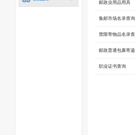
邮政业用品用具
集邮市场名录查询
禁限寄物品名录查
邮政普通包裹寄递
职业证书查询