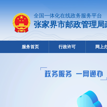
全国一体化在线政务服务平台
张家界市邮政管理局
服务首页
行政许可
网上