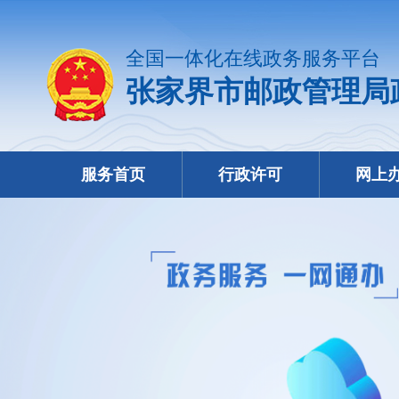
全国一体化在线政务服务平台
张家界市邮政管理局
服务首页
行政许可
网上