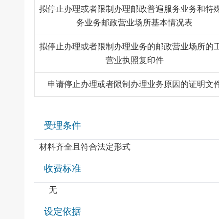
拟停止办理或者限制办理邮政普遍服务业务和特
务业务邮政营业场所基本情况表
拟停止办理或者限制办理业务的邮政营业场所的
营业执照复印件
申请停止办理或者限制办理业务原因的证明文
受理条件
材料齐全且符合法定形式
收费标准
无
设定依据