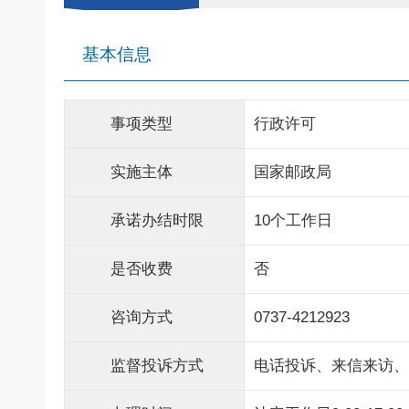
基本信息
事项类型
行政许可
实施主体
国家邮政局
承诺办结时限
10个工作日
是否收费
否
咨询方式
0737-4212923
监督投诉方式
电话投诉、来信来访、