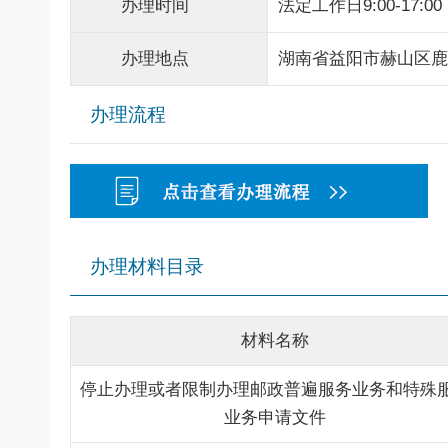
办理时间
法定工作日9:00-17:00
办理地点
湖南省益阳市赫山区鹿
办理流程
办理材料目录
材料名称
停止办理或者限制办理邮政普遍服务业务和特殊
业务申请文件