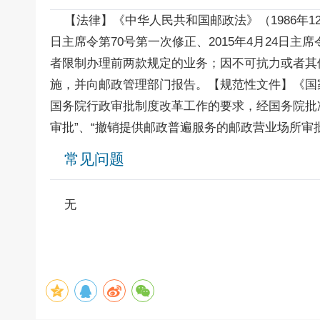
【法律】《中华人民共和国邮政法》（1986年12月2
日主席令第70号第一次修正、2015年4月24日
者限制办理前两款规定的业务；因不可抗力或者其
施，并向邮政管理部门报告。【规范性文件】《国家
国务院行政审批制度改革工作的要求，经国务院批
审批”、“撤销提供邮政普遍服务的邮政营业场所审
常见问题
无