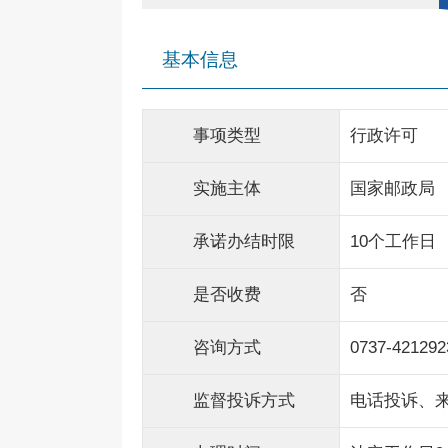
基本信息
事项类型
行政许可
实施主体
国家邮政局
承诺办结时限
10个工作日
是否收费
否
咨询方式
0737-421292
监督投诉方式
电话投诉、