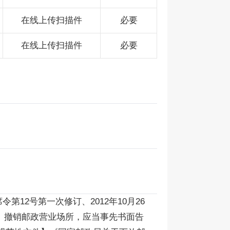
在线上传扫描件
必要
在线上传扫描件
必要
第12号第一次修订、2012年10月26
置、撤销邮政营业场所，应当事先书面告