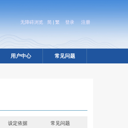
无障碍浏览
简
|
繁
登录
注册
用户中心
常见问题
设定依据
常见问题