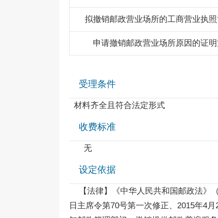
拟撤销邮政营业场所的工商营业执照
申请撤销邮政营业场所原因的证明
受理条件
材料齐全且符合法定形式
收费标准
无
设定依据
【法律】《中华人民共和国邮政法》（1986
日主席令第70号第一次修正、2015年