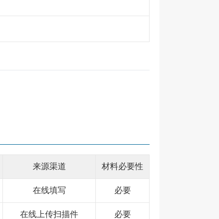
来源渠道
材料必要性
在线填写
必要
在线上传扫描件
必要