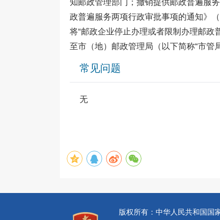
知邮政管理部门；撤销提供邮政普遍服务
政普遍服务两项行政审批事项的通知》（
将“邮政企业停止办理或者限制办理邮政
至市（地）邮政管理局（以下简称“市管局
常见问题
无
版权所有：中华人民共和国国