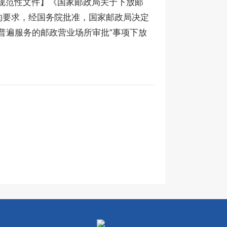
规范性文件】《国家邮政局关于下放邮
的要求，经国务院批准，国家邮政局决定
普遍服务的邮政营业场所审批”事项下放