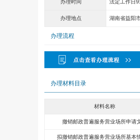
办理时间
法定工作日9:0
办理地点
湖南省益阳
办理流程
办理材料目录
材料名称
撤销邮政普遍服务营业场所申请
拟撤销邮政普遍服务营业场所基本