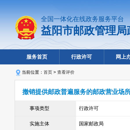
全国一体化在线政务服务平台
益阳市邮政管理局
服务首页
行政许可
网上
当前位置：
首页
>
查看评价
撤销提供邮政普遍服务的邮政营业场
事项类型
行政许可
实施主体
国家邮政局