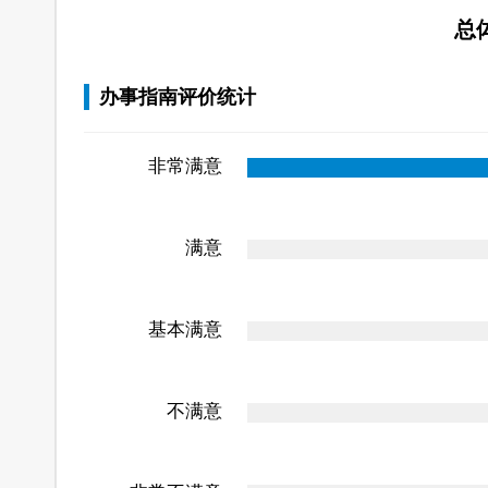
总
办事指南评价统计
非常满意
满意
基本满意
不满意