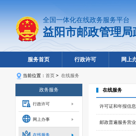
全国一体化在线政务服务平台
益阳市邮政管理局
服务首页
行政许可
网上
当前位置：
首页
>
在线服务
政务服务
在线服务
行政许可
许可证和年报信息
网上办事
邮政普遍服务营业
在线服务