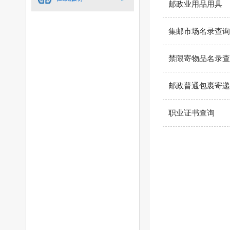
邮政业用品用具
集邮市场名录查询
禁限寄物品名录查
邮政普通包裹寄递
职业证书查询