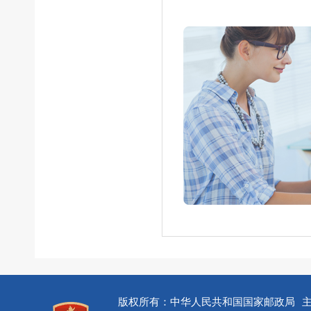
版权所有：中华人民共和国国家邮政局