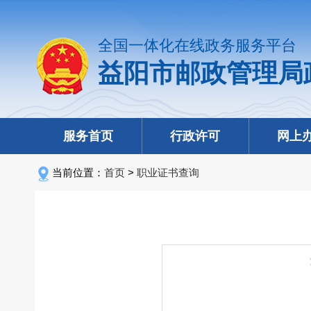
全国一体化在线政务服务平台
益阳市邮政管理局
服务首页
行政许可
网上
当前位置：
首页
>
职业证书查询