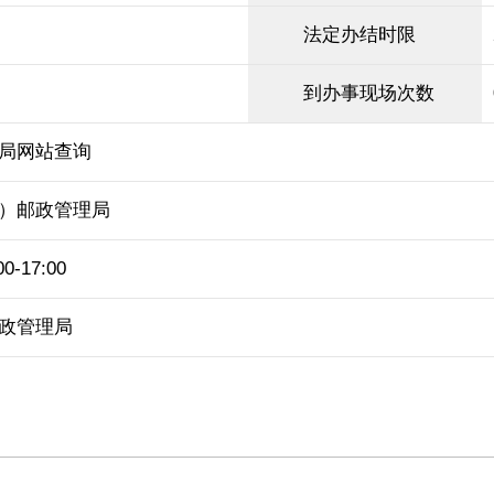
法定办结时限
到办事现场次数
局网站查询
）邮政管理局
-17:00
政管理局