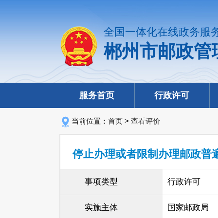
全国一体化在线政务服
郴州市邮政管
服务首页
行政许可
当前位置：
首页
>
查看评价
停止办理或者限制办理邮政普
事项类型
行政许可
实施主体
国家邮政局