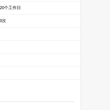
20个工作日
0次