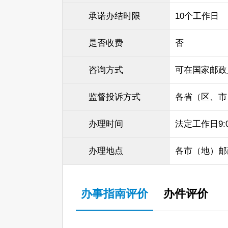
承诺办结时限
10个工作日
是否收费
否
咨询方式
可在国家邮政
监督投诉方式
各省（区、市
办理时间
法定工作日9:00
办理地点
各市（地）邮
办事指南评价
办件评价