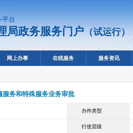
务平台
理局政务服务门户
（试运行）
网上办事
在线服务
服务资讯
遍服务和特殊服务业务审批
办件类型
行使层级