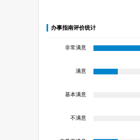
办事指南评价统计
非常满意
满意
基本满意
不满意