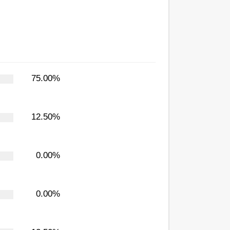
75.00%
12.50%
0.00%
0.00%