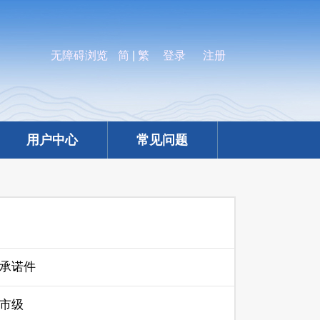
无障碍浏览
简
|
繁
登录
注册
用户中心
常见问题
承诺件
市级