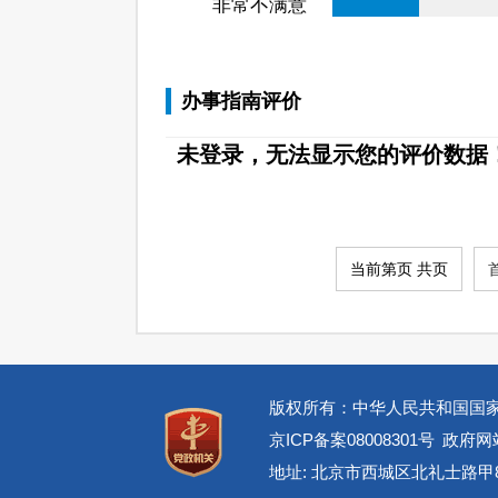
非常不满意
办事指南评价
未登录，无法显示您的评价数据
当前第页 共页
版权所有：中华人民共和国国
京ICP备案08008301号
政府网站
地址: 北京市西城区北礼士路甲