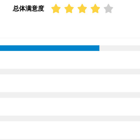
总体满意度