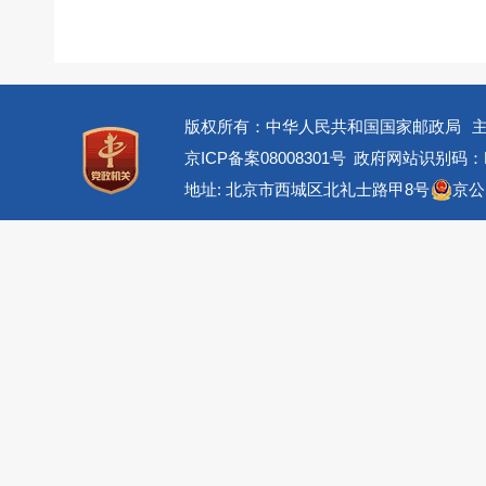
版权所有：中华人民共和国国家邮政局
京ICP备案08008301号
政府网站识别码：BM
地址: 北京市西城区北礼士路甲8号
京公网