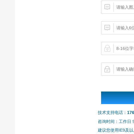
技术支持电话：
17
咨询时间：工作日 9:0
建议您使用IE9及以上