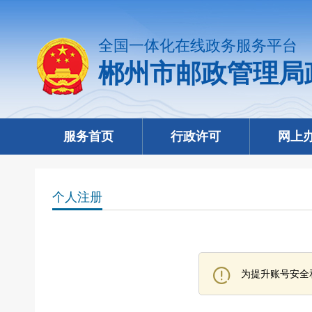
全国一体化在线政务服务平台
郴州市邮政管理局
服务首页
行政许可
网上
个人注册
为提升账号安全