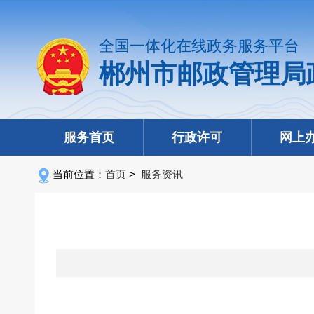
全国一体化在线政务服务平台
郴州市邮政管理局
服务首页
行政许可
网上
当前位置：
首页
>
服务资讯