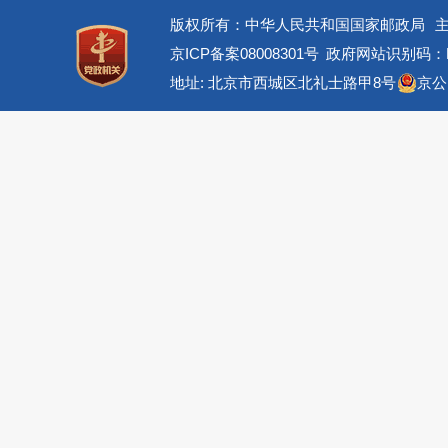
版权所有：中华人民共和国国家邮政局
京ICP备案08008301号
政府网站识别码：BM
地址: 北京市西城区北礼士路甲8号
京公网