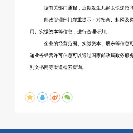
据有关部门通报，近期发生几起以快递招
邮政管理部门郑重提示：对招商、起网及
用、实缴资本等信息，进行合理研判。
企业的经营范围、实缴资本、股东等信息
递业务经营许可信息可以通过国家邮政局政务服
判文书网等渠道检索查询。