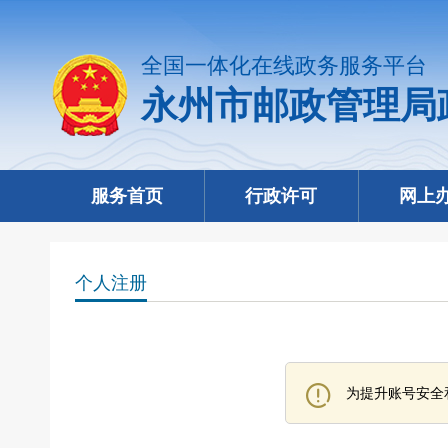
全国一体化在线政务服务平台
永州市邮政管理局
服务首页
行政许可
网上
个人注册
为提升账号安全