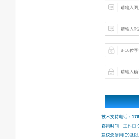
技术支持电话：
17
咨询时间：工作日 9:0
建议您使用IE9及以上