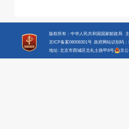
版权所有：中华人民共和国国家邮政局
京ICP备案08008301号
政府网站识别码：BM
地址: 北京市西城区北礼士路甲8号
京公网