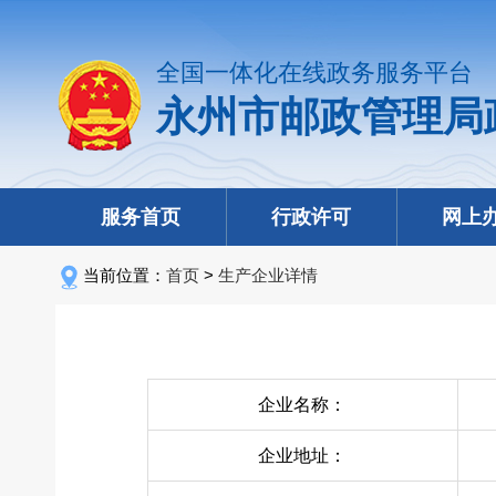
全国一体化在线政务服务平台
永州市邮政管理局
服务首页
行政许可
网上
当前位置：
首页
>
生产企业详情
企业名称：
企业地址：