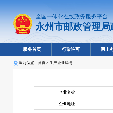
全国一体化在线政务服务平台
永州市邮政管理局
服务首页
行政许可
网上
当前位置：
首页
>
生产企业详情
企业名称：
企业地址：